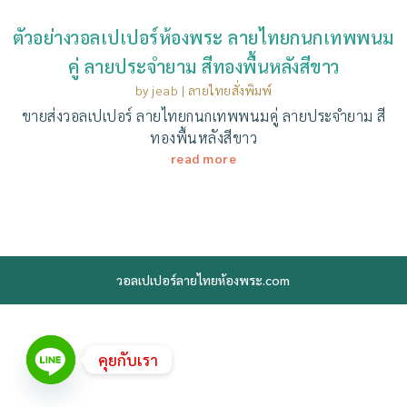
ตัวอย่างวอลเปเปอร์ห้องพระ ลายไทยกนกเทพพนม
คู่ ลายประจำยาม สีทองพื้นหลังสีขาว
by
jeab
|
ลายไทยสั่งพิมพ์
ขายส่งวอลเปเปอร์ ลายไทยกนกเทพพนมคู่ ลายประจำยาม สี
ทองพื้นหลังสีขาว
read more
วอลเปเปอร์ลายไทยห้องพระ.com
คุยกับเรา