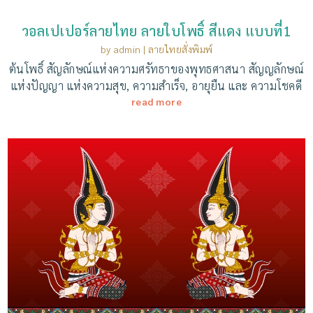
วอลเปเปอร์ลายไทย ลายใบโพธิ์ สีแดง แบบที่1
by
admin
|
ลายไทยสั่งพิมพ์
ต้นโพธิ์ สัญลักษณ์แห่งความศรัทธาของพุทธศาสนา สัญญลักษณ์
แห่งปัญญา แห่งความสุข, ความสำเร็จ, อายุยืน และ ความโชคดี
read more