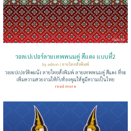
วอลเปเปอร์ลายเทพพนมคู่ สีแดง แบบที่2
by
admin
|
ลายไทยสั่งพิมพ์
วอลเปเปอร์ติดผนัง ลายไทยสั่งพิมพ์ ลายเทพพนมคู่ สีแดง ที่จะ
เพิ่มความสวยงามให้กับห้องคุณให้ดูมีความเป็นไทย
read more