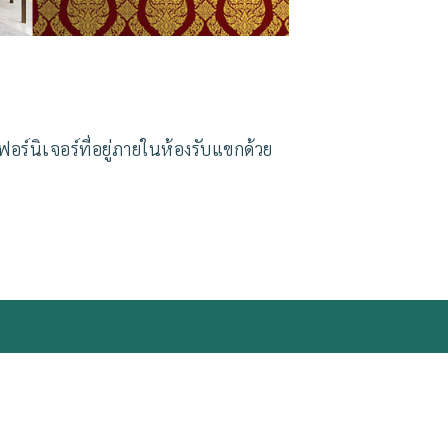
ร์นิเจอร์ที่อยู่ภายในห้องรับแขกด้วย