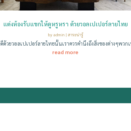
แต่งห้องรับแขกให้ดูหรูหรา ด้วยวอลเปเปอร์ลายไทย
by
admin
|
สาระน่ารู้
ีด้วยวอลเปเปอร์ลายไทยนั้นเราควรคำนึงถึงสิ่งของต่างๆพวกเฟอ
read more