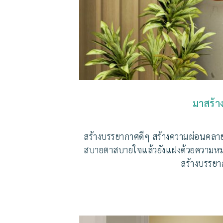
มาสร้า
สร้างบรรยากาศดีๆ สร้างความผ่อนคลา
สบายตาสบายใจแล้วยังแฝงด้วยความหม
สร้างบรรยา