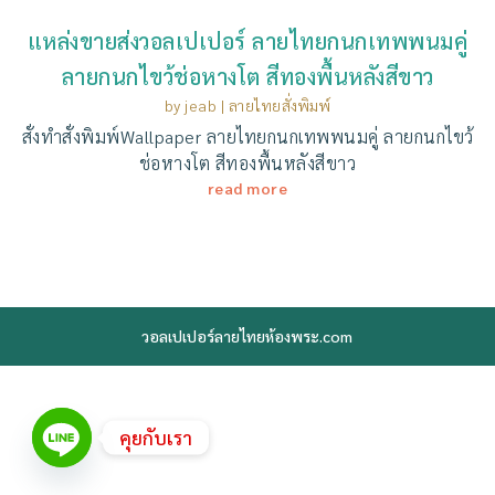
แหล่งขายส่งวอลเปเปอร์ ลายไทยกนกเทพพนมคู่
ลายกนกไขว้ช่อหางโต สีทองพื้นหลังสีขาว
by
jeab
|
ลายไทยสั่งพิมพ์
สั่งทำสั่งพิมพ์Wallpaper ลายไทยกนกเทพพนมคู่ ลายกนกไขว้
ช่อหางโต สีทองพื้นหลังสีขาว
read more
วอลเปเปอร์ลายไทยห้องพระ.com
คุยกับเรา