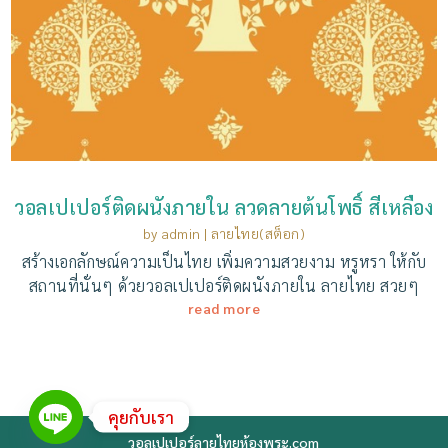
วอลเปเปอร์ติดผนังภายใน ลวดลายต้นโพธิ์ สีเหลือง
by
admin
|
ลายไทย(สต็อก)
สร้างเอกลักษณ์ความเป็นไทย เพิ่มความสวยงาม หรูหรา ให้กับ
สถานที่นั่นๆ ด้วยวอลเปเปอร์ติดผนังภายใน ลายไทย สวยๆ
read more
คุยกับเรา
วอลเปเปอร์ลายไทยห้องพระ.com