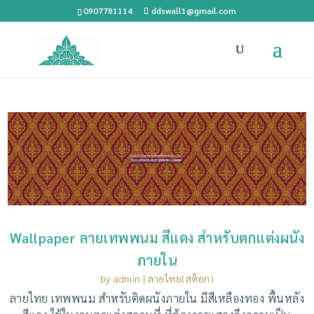
0907781114
ddswall1@gmail.com
Wallpaper ลายเทพพนม สีแดง สำหรับตกแต่งผนัง
ภายใน
by
admin
|
ลายไทย(สต็อก)
ลายไทย เทพพนม สำหรับติดผนังภายใน มีสีเหลืองทอง พื้นหลัง