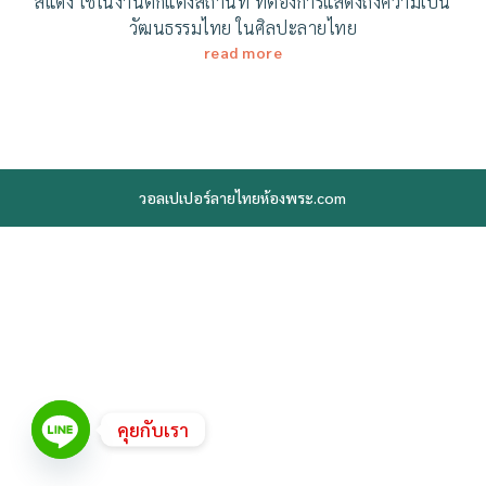
สีแดง ใช้ในงานตกแต่งสถานที่ ที่ต้องการแสดงถึงความเป็น
วัฒนธรรมไทย ในศิลปะลายไทย
read more
วอลเปเปอร์ลายไทยห้องพระ.com
คุยกับเรา