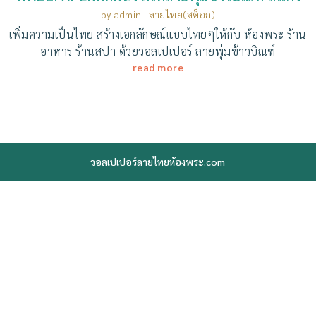
by
admin
|
ลายไทย(สต็อก)
เพิ่มความเป็นไทย สร้างเอกลักษณ์แบบไทยๆให้กับ ห้องพระ ร้าน
อาหาร ร้านสปา ด้วยวอลเปเปอร์ ลายพุ่มข้าวบิณฑ์
read more
วอลเปเปอร์ลายไทยห้องพระ.com