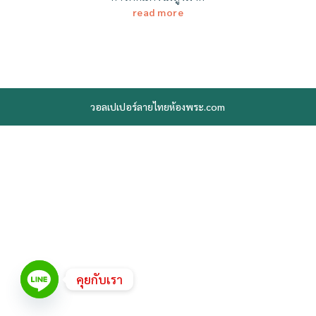
read more
วอลเปเปอร์ลายไทยห้องพระ.com
คุยกับเรา