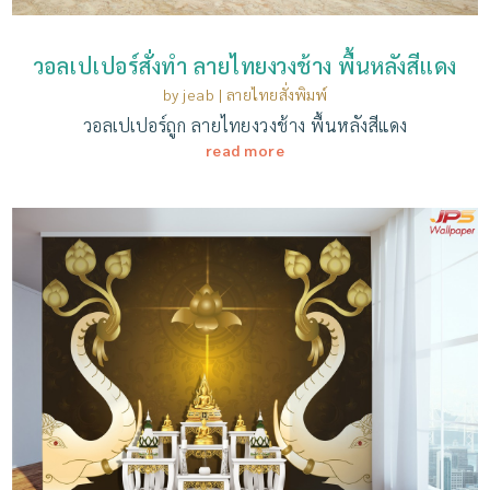
วอลเปเปอร์สั่งทํา ลายไทยงวงช้าง พื้นหลังสีแดง
by
jeab
|
ลายไทยสั่งพิมพ์
วอลเปเปอร์ถูก ลายไทยงวงช้าง พื้นหลังสีแดง
read more