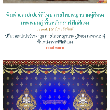
พิมพ์วอลเปเปอร์ที่ไหน ลายไทยพญานาคคู่สีทอง
เทพพนมคู่ พื้นหลังกราฟฟิกสีแดง
by
jeab
|
ลายไทยสั่งพิมพ์
ปริ้นวอลเปเปอร์ราคาถูก ลายไทยพญานาคคู่สีทอง เทพพนมคู่
พื้นหลังกราฟฟิกสีแดง
read more