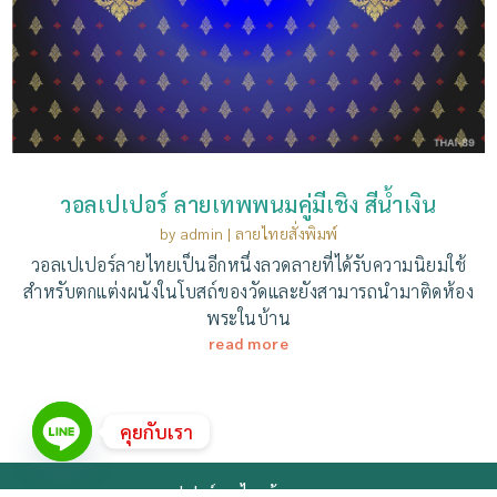
วอลเปเปอร์ ลายเทพพนมคู่มีเชิง สีน้ำเงิน
by
admin
|
ลายไทยสั่งพิมพ์
วอลเปเปอร์ลายไทยเป็นอีกหนึ่งลวดลายที่ได้รับความนิยมใช้
สำหรับตกแต่งผนังในโบสถ์ของวัดและยังสามารถนำมาติดห้อง
พระในบ้าน
read more
คุยกับเรา
วอลเปเปอร์ลายไทยห้องพระ.com