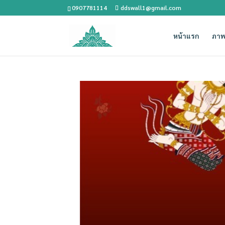
0907781114
ddswall1@gmail.com
หน้าแรก
ภาพ