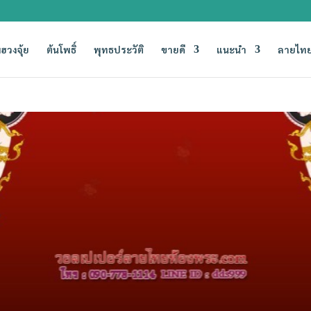
ฮวงจุ้ย
ต้นโพธิ์
พุทธประวัติ
ขายดี
แนะนำ
ลายไทย