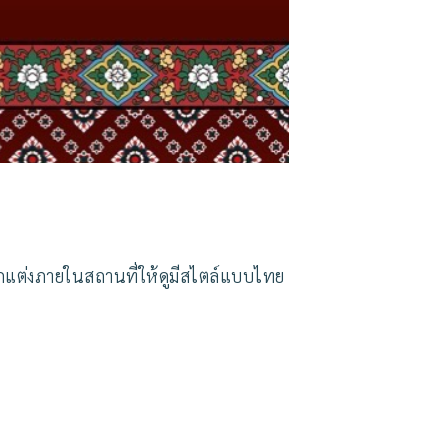
อตกแต่งภายในสถานที่ให้ดูมีสไตล์แบบไทย