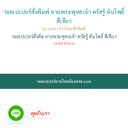
วอลเปเปอร์สั่งพิมพ์ ลายพระพุทธเจ้า ตรัสรู้ ต้นโพธิ์
สีเขียว
by
jeab
|
ลายไทยสั่งพิมพ์
วอลเปเปอร์สั่งตัด ลายพระพุทธเจ้า ตรัสรู้ ต้นโพธิ์ สีเขียว
read more
วอลเปเปอร์ลายไทยห้องพระ.com
คุยกับเรา