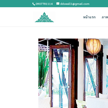
0907781114
ddswall1@gmail.com
หน้าแรก
ภาพ