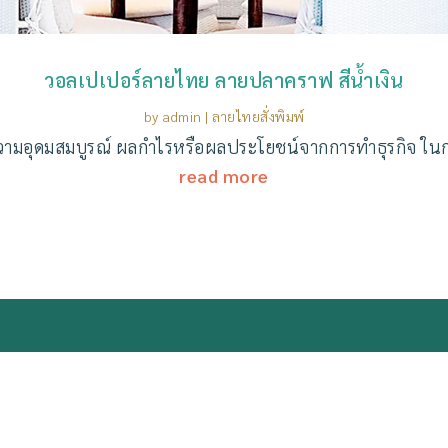
วอลเปเปอร์ลายไทย ลายปลาคราฟ สีน้ำเงิน
by
admin
|
ลายไทยสั่งพิมพ์
ามอุดมสมบูรณ์ ผลกำไรหรือผลประโยชน์จากการทำธุรกิจ ในกา
read more