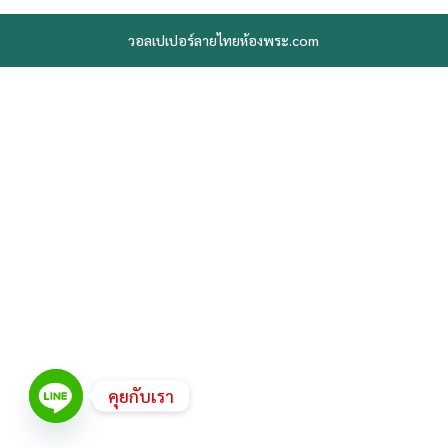
วอลเปเปอร์ลายไทยห้องพระ.com
คุยกับเรา