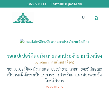
0907781114
ddswall1@gmail.com
วอลเปเปอร์ติดผนัง ลายดอกประจำยาม สีเหลือง
by
admin
|
ลายไทย(สต็อก)
วอลเปเปอร์ติดผนังลายดอกประจำยาม ลวดลายจะมีลักษณะ
เป็นกระจังจัดวางเป็นแนว เหมาะสำหรับตกแต่งห้องพระ วัด
โบสถ์ วิหาร
read more