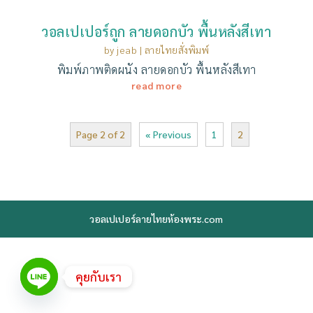
วอลเปเปอร์ถูก ลายดอกบัว พื้นหลังสีเทา
by
jeab
|
ลายไทยสั่งพิมพ์
พิมพ์ภาพติดผนัง ลายดอกบัว พื้นหลังสีเทา
read more
Page 2 of 2
« Previous
1
2
วอลเปเปอร์ลายไทยห้องพระ.com
คุยกับเรา