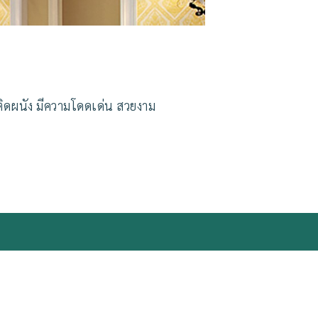
ติดผนัง มีความโดดเด่น สวยงาม