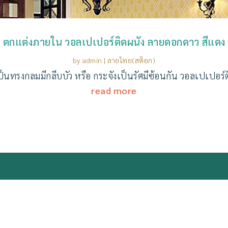
ตกแต่งภายใน วอลเปเปอร์ติดผนัง ลายดอกดาว สีแดง
by
admin
|
ลายไทย(สต็อก)
นทรงกลมมีกลีบบัว หรือ กระจังเป็นรัศมีซ้อนกัน วอลเปเปอร์
read more