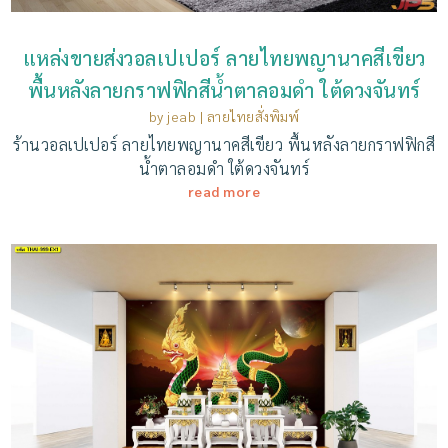
แหล่งขายส่งวอลเปเปอร์ ลายไทยพญานาคสีเขียว
พื้นหลังลายกราฟฟิกสีน้ำตาลอมดำ ใต้ดวงจันทร์
by
jeab
|
ลายไทยสั่งพิมพ์
ร้านวอลเปเปอร์ ลายไทยพญานาคสีเขียว พื้นหลังลายกราฟฟิกสี
น้ำตาลอมดำ ใต้ดวงจันทร์
read more