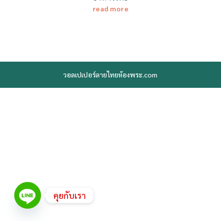
read more
วอลเปเปอร์ลายไทยห้องพระ.com
คุยกับเรา