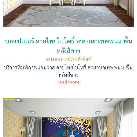
วอลเปเปอร์ ลายไทยใบโพธิ์ ลายกนกเทพพนม พื้น
หลังสีขาว
by
jeab
|
ลายไทยสั่งพิมพ์
บริการพิมพ์ภาพแคนวาส ลายไทยใบโพธิ์ ลายกนกเทพพนม พื้น
หลังสีขาว
read more