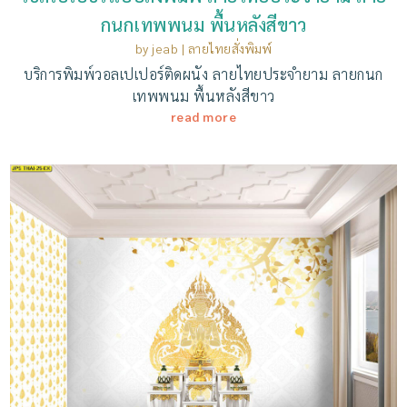
กนกเทพพนม พื้นหลังสีขาว
by
jeab
|
ลายไทยสั่งพิมพ์
บริการพิมพ์วอลเปเปอร์ติดผนัง ลายไทยประจำยาม ลายกนก
เทพพนม พื้นหลังสีขาว
read more