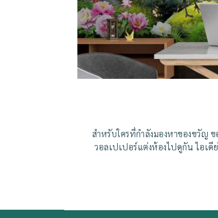
สำหรับใครที่กำลังมองหาของขวัญ ของ
วอลเปเปอร์แต่งห้องไปดูกัน ไอเดีย