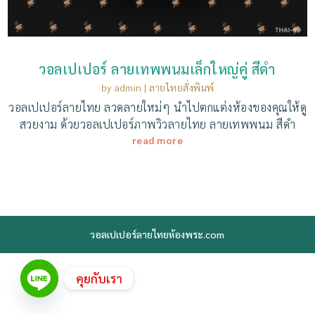
วอลเปเปอร์ ลายเทพพนมเล็กใหญ่คู่ สีดำ
by
admin
|
ลายไทยสั่งพิมพ์
วอลเปเปอร์ลายไทย ลวดลายใหม่ๆ นำไปตกแต่งห้องของคุณให้ดู
สวยงาม ด้วยวอลเปเปอร์ภาพวิวลายไทย ลายเทพพนม สีดำ
read more
วอลเปเปอร์ลายไทยห้องพระ.com
คุยกับเรา