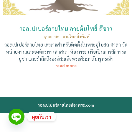
วอลเปเปอร์ลายไทย ลายต้นโพธิ์ สีขาว
by
admin
|
ลายไทยสั่งพิมพ์
วอลเปเปอร์ลายไทย เหมาะสำหรับติดตั้งในพระอุโบสถ ศาลา วัด
หน่วยงานและองค์กรทางศาสนา ห้องพระ เพื่อเป็นการสักการะ
บูชา และรำลึกถึงองค์สมเด็จพระสัมมาสัมพุทธเจ้า
read more
วอลเปเปอร์ลายไทยห้องพระ.com
คุยกับเรา