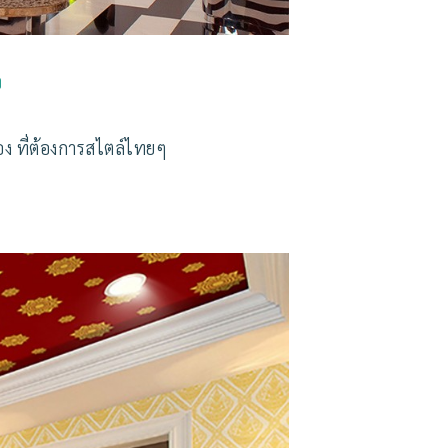
ว
ง ที่ต้องการสไตล์ไทยๆ