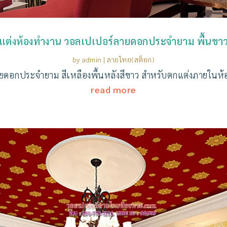
แต่งห้องทำงาน วอลเปเปอร์ลายดอกประจำยาม พื้นขา
by
admin
|
ลายไทย(สต็อก)
ยดอกประจำยาม สีเหลืองพื้นหลังสีขาว สำหรับตกแต่งภายในห้อ
read more