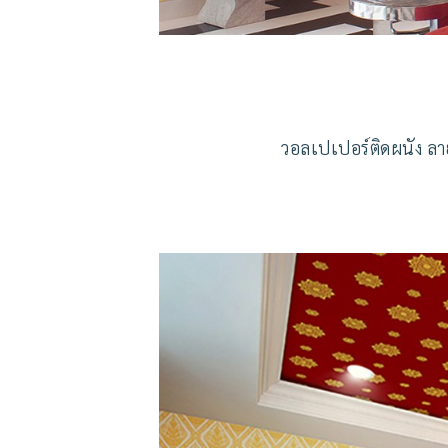
วอลเปเปอร์ติดผนัง ลา