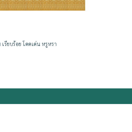
 เรียบร้อย โดดเด่น หรูหรา