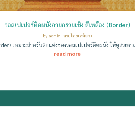
วอลเปเปอร์ติดผนังลายกรวยเชิง สีเหลือง (Border)
by
admin
|
ลายไทย(สต็อก)
rder) เหมาะสำหรับตกแต่งของวอลเปเปอร์ติดผนัง ให้ดูสวยงาม
read more