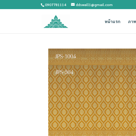
0907781114
ddswall1@gmail.com
หน้าแรก
ภาพ