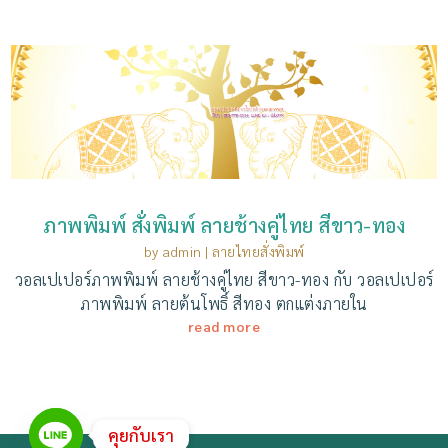
ภาพพิมพ์ สั่งพิมพ์ ลายช้างคู่ไทย สีขาว-ทอง
by
admin
|
ลายไทยสั่งพิมพ์
วอลเปเปอร์ภาพพิมพ์ ลายช้างคู่ไทย สีขาว-ทอง กับ วอลเปเปอร์
ภาพพิมพ์ ลายต้นโพธิ์ สีทอง ตกแต่งภายใน
read more
คุยกับเรา