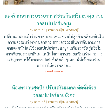
แต่งร้านอาหารบรรยากาศชวนกินเสริมฮวงจุ้ย ด้วย
วอลเปเปอร์นกยูง
by
admin3
|
ภาพฮวงจุ้ย
,
สาระน่ารู้
เปลี่ยนมาตกแต่งร้านอาหารของคุณ ชวนให้ลูกค้าเพลิดเพลินใน
การมองระหว่างทานอาหาร สร้างอรรถรสในการกินด้วยการ
ตกแต่งผนังโดยใช้วอลเปเปอร์ลายนกยูง เสริมฮวงจุ้ย รู้หรือไม่
ภาพที่สวยงามเพลินตาเพลินใจสามารถช่วยเสริมสร้างการการ
เจริญอาหารได้มากกว่าปกติ ซึ่งสิ่งเล็กๆเหล่านี้ที่เจ้าของร้าน
อาหารไม่ควรพลาด...
read more
ห้องทำงานสุดปัง ปรับเสริมมงคล ติดตั้งด้วย
วอลเปเปอร์ลายมังกร
by
admin3
|
ภาพฮวงจุ้ย
,
สาระน่ารู้