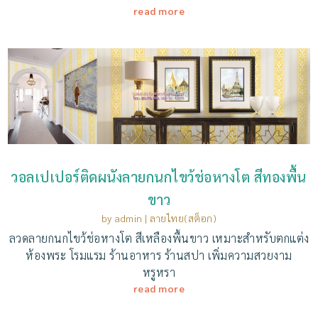
read more
วอลเปเปอร์ติดผนังลายกนกไขว้ช่อหางโต สีทองพื้น
ขาว
by
admin
|
ลายไทย(สต็อก)
ลวดลายกนกไขว้ช่อหางโต สีเหลืองพื้นขาว เหมาะสำหรับตกแต่ง
ห้องพระ โรมแรม ร้านอาหาร ร้านสปา เพิ่มความสวยงาม
หรูหรา
read more