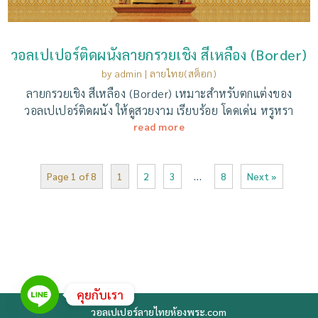
วอลเปเปอร์ติดผนังลายกรวยเชิง สีเหลือง (Border)
by
admin
|
ลายไทย(สต็อก)
ลายกรวยเชิง สีเหลือง (Border) เหมาะสำหรับตกแต่งของ
วอลเปเปอร์ติดผนัง ให้ดูสวยงาม เรียบร้อย โดดเด่น หรูหรา
read more
Page 1 of 8
1
2
3
…
8
Next »
คุยกับเรา
วอลเปเปอร์ลายไทยห้องพระ.com