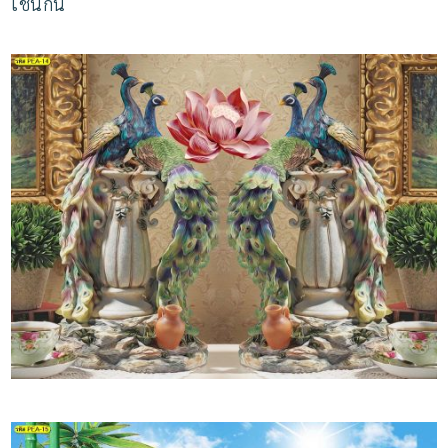
เช่นกัน