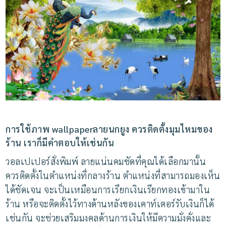
การใช้ภาพ
wallpaper
ลายนกยูง
ควรติดตั้งมุมไหมของ
ร้าน
เราก็มีคำตอบให้เช่นกัน
วอลเปเปอร์สั่งพิมพ์
ลายแน่นคมชัดที่คุณได้เลือกมานั้น
ควรติดตั้งในตำแหน่งที่กลางร้าน
ตำแหน่งที่สามารถมองเห็น
ได้ชัดเจน
จะเป็นเหมือนการเรียกเงินเรียกทองเข้ามาใน
ร้าน
หรือจะติดตั้งไว้ทางด้านหลังของเคาท์เตอร์รับเงินก็ได้
เช่นกัน จะช่วยเสริมมงคลด้านการเงินให้มีความมั่งคั่งและ