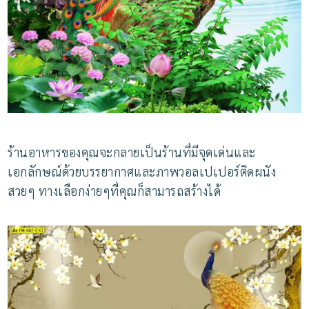
ร้านอาหารของคุณจะกลายเป็นร้านที่มีจุดเด่นและ
เอกลักษณ์ด้วยบรรยากาศและภาพวอลเปเปอร์ติดผนัง
สวยๆ ทางเลือกง่ายๆที่คุณก็สามารถสร้างได้