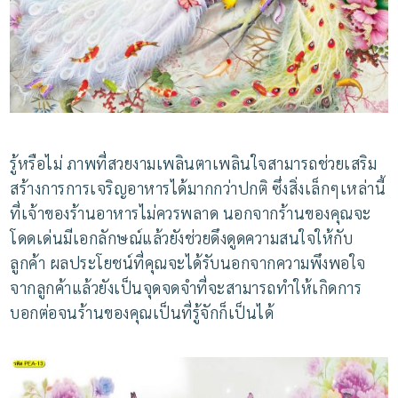
รู้หรือไม่
ภาพที่สวยงามเพลินตาเพลินใจสามารถช่วยเสริม
สร้างการการเจริญอาหารได้มากกว่าปกติ
ซึ่งสิ่งเล็กๆเหล่านี้
ที่เจ้าของร้านอาหารไม่ควรพลาด
นอกจากร้านของคุณจะ
โดดเด่นมีเอกลักษณ์แล้วยังช่วยดึงดูดความสนใจให้กับ
ลูกค้า
ผลประโยชน์ที่คุณจะได้รับนอกจากความพึงพอใจ
จากลูกค้าแล้วยังเป็นจุดจดจำที่จะสามารถทำให้เกิดการ
บอกต่อจนร้านของคุณเป็นที่รู้จักก็เป็นได้