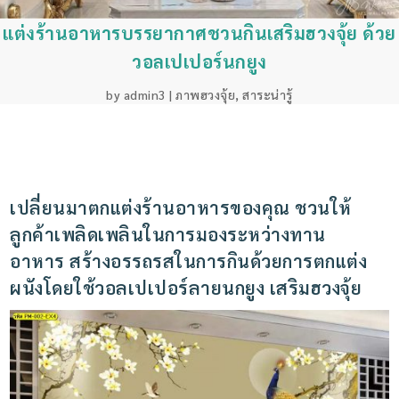
แต่งร้านอาหารบรรยากาศชวนกินเสริมฮวงจุ้ย ด้วย
วอลเปเปอร์นกยูง
by
admin3
|
ภาพฮวงจุ้ย
,
สาระน่ารู้
เปลี่ยนมาตกแต่งร้านอาหารของคุณ ชวนให้
ลูกค้าเพลิดเพลินในการมองระหว่างทาน
อาหาร สร้างอรรถรสในการกินด้วยการตกแต่ง
ผนังโดยใช้วอลเปเปอร์ลายนกยูง เสริมฮวงจุ้ย