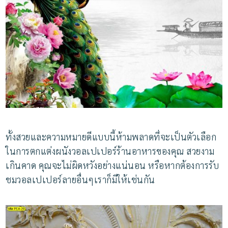
ทั้งสวยและความหมายดีแบบนี้ห้ามพลาดที่จะเป็นตัวเลือก
ในการตกแต่งผนังวอลเปเปอร์ร้านอาหารของคุณ สวยงาม
เกินคาด คุณจะไม่ผิดหวังอย่างแน่นอน หรือหากต้องการรับ
ชมวอลเปเปอร์ลายอื่นๆเราก็มีให้เช่นกัน