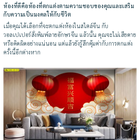
ห้องที่ดีคือห้องที่ตกแต่งตามความชอบของคุณและเสริม
กับความเป็นมงคลให้กับชีวิต
เมื่อคุณได้เลือกที่จะตกแต่งห้องในสไตล์จีน กับ
วอลเปเปอร์สั่งพิมพ์ลายอักษรจีน แล้วนั้น คุณจะไม่เสียดาย
หรือคิดผิดอย่างแน่นอน แต่แล้วยังรู้สึกคุ้มค่ากับการตกแต่ง
ครั้งนี้อีกต่างหาก