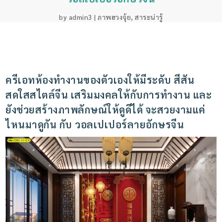
by
admin3
|
ภาพฮวงจุ้ย
,
สาระน่ารู้
ครีเอทห้องทำงานของตัวเองให้มีระดับ สีสัน
สดใสสไตล์จีน เสริมมงคลให้กับการทำงาน และ
ยังช่วยสร้างภาพลักษณ์ให้ดูดีได้ จะสวยงามแค่
ไหนมาดูกัน กับ วอลเปเปอร์ลายอักษรจีน