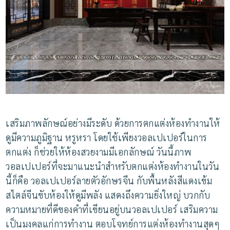
เสริมภาพลักษณ์อย่างมีระดับ ด้วยการตกแต่งห้องทำงานให้
ดูมีความภูมิฐาน หรูหรา โดยใช้เพียงวอลเปเปอร์ในการ
ตกแต่ง ก็ช่วยให้ห้องสวยงามมีเอกลักษณ์ วันนี้ภาพ
วอลเปเปอร์ที่จะมาแนะนำสำหรับตกแต่งห้องทำงานในวัน
นี้ก็คือ วอลเปเปอร์ลายตัวอักษรจีน กับพื้นหลังสีแดงเข้ม
สไตล์จีนขับห้องให้ดูมีพลัง แสดงถึงความยิ่งใหญ่ บวกกับ
ความหมายที่ดีของคำที่เขียนอยู่บนวอลเปเปอร์ เสริมความ
เป็นมงคลแก่การทำงาน ตอบโจทย์การแต่งห้องทำงานสุดๆ