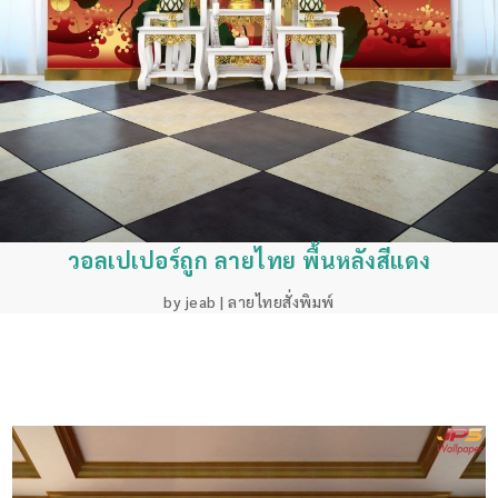
วอลเปเปอร์ถูก ลายไทย พื้นหลังสีแดง
by
jeab
|
ลายไทยสั่งพิมพ์