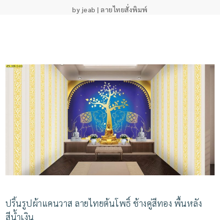
by
jeab
|
ลายไทยสั่งพิมพ์
ปริ้นรูปผ้าแคนวาส ลายไทยต้นโพธิ์ ช้างคู่สีทอง พื้นหลัง
สีน้ำเงิน