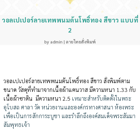
วอลเปเปอร์ลายเทพพนมต้นโพธิ์ทอง สีขาว แบบที่
2
by
admin
|
ลายไทยสั่งพิมพ์
วอลเปเปอร์ลายเทพพนมต้นโพธิ์ทอง สีขาว สั่งพิมพ์ตาม
ขนาด วัสดุที่ทำมาจากเนื้อผ้าแคนวาส มีความหนา 1.33 กับ
เนื้อผ้าซาติน มีความหนา 2.5
เหมาะสำหรับติดตั้งในพระ
อุโบสถ ศาลา วัด หน่วยงานและองค์กรทางศาสนา ห้องพระ
เพื่อเป็นการสักการะบูชา และรำลึกถึงองค์สมเด็จพระสัมมา
สัมพุทธเจ้า