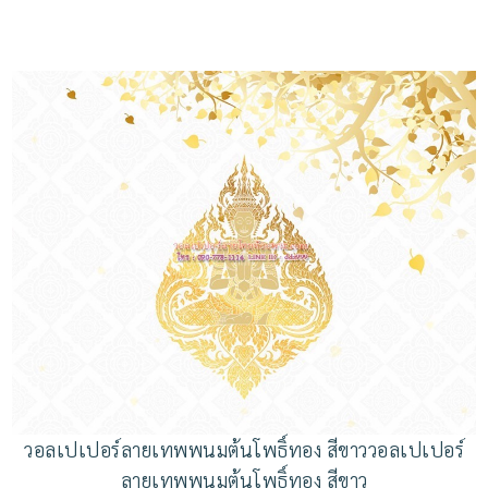
วอลเปเปอร์ลายเทพพนมต้นโพธิ์ทอง สีขาววอลเปเปอร์
ลายเทพพนมต้นโพธิ์ทอง สีขาว