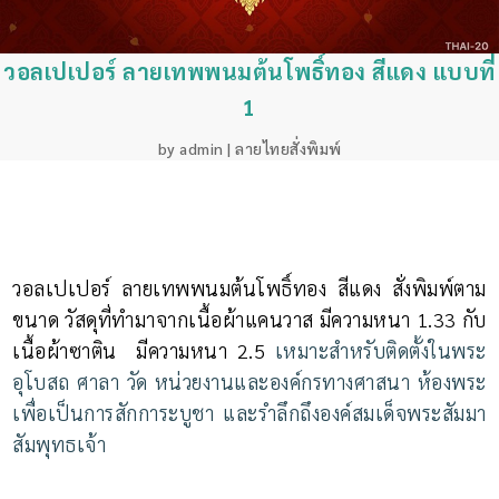
วอลเปเปอร์ ลายเทพพนมต้นโพธิ์ทอง สีแดง แบบที่
1
by
admin
|
ลายไทยสั่งพิมพ์
วอลเปเปอร์ ลายเทพพนมต้นโพธิ์ทอง สีแดง สั่งพิมพ์ตาม
ขนาด วัสดุที่ทำมาจากเนื้อผ้าแคนวาส มีความหนา 1.33 กับ
เนื้อผ้าซาติน มีความหนา 2.5
เหมาะสำหรับติดตั้งในพระ
อุโบสถ ศาลา วัด หน่วยงานและองค์กรทางศาสนา ห้องพระ
เพื่อเป็นการสักการะบูชา และรำลึกถึงองค์สมเด็จพระสัมมา
สัมพุทธเจ้า