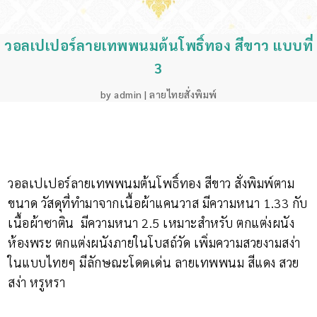
วอลเปเปอร์ลายเทพพนมต้นโพธิ์ทอง สีขาว แบบที่
3
by
admin
|
ลายไทยสั่งพิมพ์
วอลเปเปอร์ลายเทพพนมต้นโพธิ์ทอง สีขาว สั่งพิมพ์ตาม
ขนาด วัสดุที่ทำมาจากเนื้อผ้าแคนวาส มีความหนา 1.33 กับ
เนื้อผ้าซาติน มีความหนา 2.5 เหมาะสำหรับ ตกแต่งผนัง
ห้องพระ ตกแต่งผนังภายในโบสถ์วัด เพิ่มความสวยงามสง่า
ในแบบไทยๆ มีลักษณะโดดเด่น ลายเทพพนม สีแดง สวย
สง่า หรูหรา