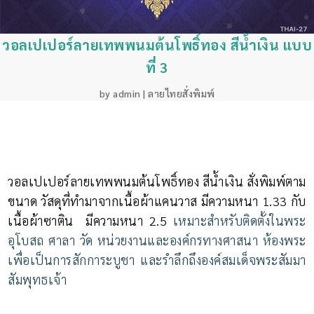
วอลเปเปอร์ลายเทพพนมต้นโพธิ์ทอง สีน้ำเงิน แบบ
ที่ 3
by
admin
|
ลายไทยสั่งพิมพ์
วอลเปเปอร์ลายเทพพนมต้นโพธิ์ทอง สีน้ำเงิน สั่งพิมพ์ตาม
ขนาด วัสดุที่ทำมาจากเนื้อผ้าแคนวาส มีความหนา 1.33 กับ
เนื้อผ้าซาติน มีความหนา 2.5
เหมาะสำหรับติดตั้งในพระ
อุโบสถ ศาลา วัด หน่วยงานและองค์กรทางศาสนา ห้องพระ
เพื่อเป็นการสักการะบูชา และรำลึกถึงองค์สมเด็จพระสัมมา
สัมพุทธเจ้า