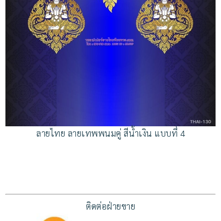
ลายไทย ลายเทพพนมคู่ สีน้ำเงิน แบบที่ 4
ติดต่อฝ่ายขาย