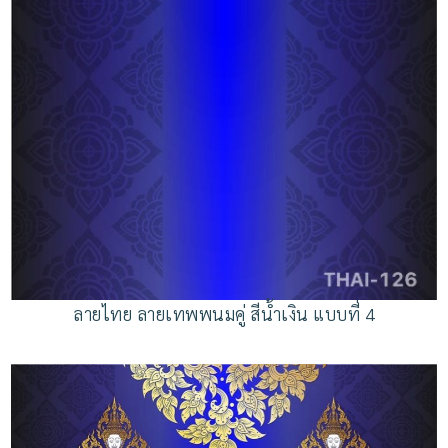
ลายไทย ลายเทพพนมคู่ สีน้ำเงิน แบบที่ 4