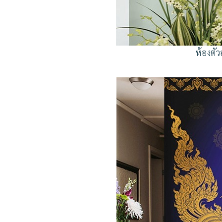
ห้องตั