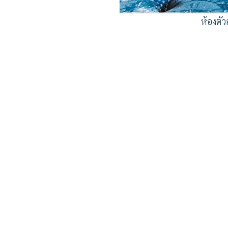
ห้องตั