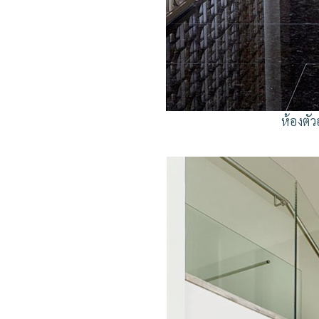
ห้องตั