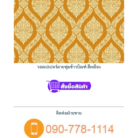
วอลเปเปอร์ลายพุ่มข้าวบิณฑ์ สีเหลือง
ติดต่อฝ่ายขาย