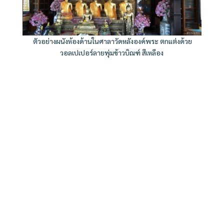
ตัวอย่างผนังห้องด้านในศาลาวัดหลังองค์พระ ตกแต่งด้วย
วอลเปเปอร์ลายพุ่มข้าวบิณฑ์ สีเหลือง