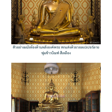
ตัวอย่างผนังห้องด้านหลังองค์พระ ตกแต่งด้วยวอลเปเปอร์ลาย
พุ่มข้าวบิณฑ์ สีเหลือง