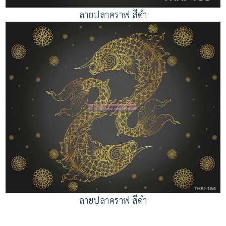
ลายปลาคราฟ สีดำ
ลายปลาคราฟ สีดำ