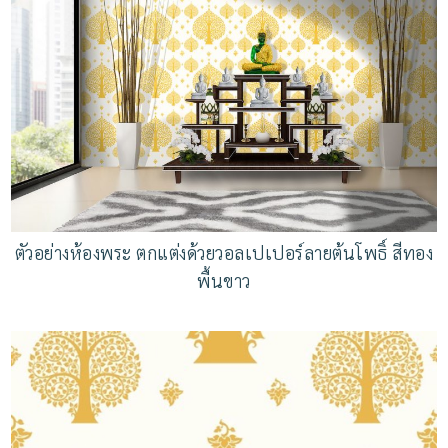
ตัวอย่างห้องพระ ตกแต่งด้วยวอลเปเปอร์ลายต้นโพธิ์ สีทอง
พื้นขาว