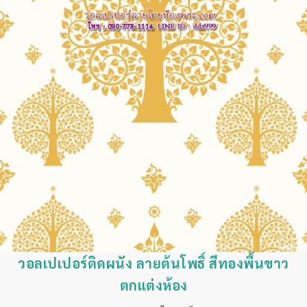
วอลเปเปอร์ติดผนัง ลายต้นโพธิ์ สีทองพื้นขาว
ตกแต่งห้อง