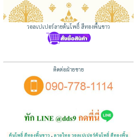
วอลเปเปอร์ลายต้นโพธิ์ สีทองพื้นขาว
ติดต่อฝ่ายขาย
ต้นโพธิ์ สีทองพื้นขาว
,
ลายไทย วอลเปเปอร์ต้นโพธิ์ สีทองพื้น