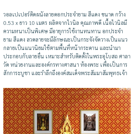
วอลเปเปอร์ติดผนังลายดอกประจำยาม สีแดง ขนาด กว้าง
0.53 x ยาว 10 เมตร
ผลิตจากไวนิล คุณภาพดี เนื้อไวนิลมี
ความหนาเป็นพิเศษ มีอายุการใช้งานทนทาน อกประจำ
ยาม สีแดง ลวดลายจะมีลักษณะเป็นกระจังจัดวางเป็นแนว
กลายเป็นแนวนิยมใช้ตามพื้นที่หน้ากระดาน และนำมา
ประกอบกับลายอื่น
เหมาะสำหรับติดตั้งในพระอุโบสถ ศาลา
วัด หน่วยงานและองค์กรทางศาสนา ห้องพระ เพื่อเป็นการ
สักการะบูชา และรำลึกถึงองค์สมเด็จพระสัมมาสัมพุทธเจ้า