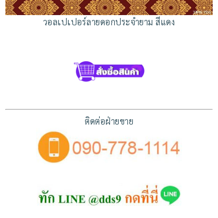
วอลเปเปอร์ลายดอกประจำยาม สีแดง
ติดต่อฝ่ายขาย