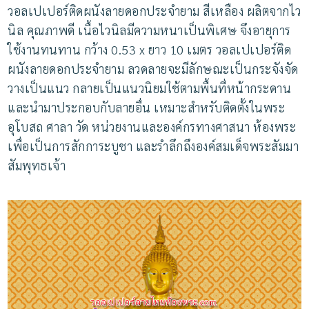
วอลเปเปอร์ติดผนังลายดอกประจำยาม สีเหลือง
ผลิตจากไว
นิล คุณภาพดี เนื้อไวนิลมีความหนาเป็นพิเศษ จึงอายุการ
ใช้งานทนทาน กว้าง 0.53 x ยาว 10 เมตร วอลเปเปอร์ติด
ผนังลายดอกประจำยาม ลวดลายจะมีลักษณะเป็นกระจังจัด
วางเป็นแนว กลายเป็นแนวนิยมใช้ตามพื้นที่หน้ากระดาน
และนำมาประกอบกับลายอื่น
เหมาะสำหรับติดตั้งในพระ
อุโบสถ ศาลา วัด หน่วยงานและองค์กรทางศาสนา ห้องพระ
เพื่อเป็นการสักการะบูชา และรำลึกถึงองค์สมเด็จพระสัมมา
สัมพุทธเจ้า