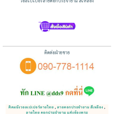
วอลเปเปอร์ลายดอกประจำยาม สีเหลือง
ติดต่อฝ่ายขาย
ติดผนังวอลเปเปอร์ลายไทย
,
ลายดอกประจำยาม สีเหลือง
,
ลายไทย ดอกประจำยาม แต่งห้องพระ