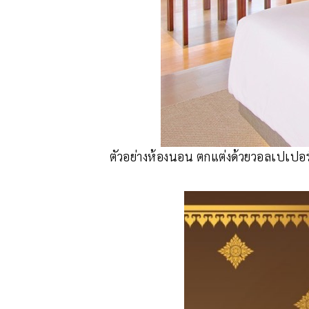
ตัวอย่างห้องนอน ตกแต่งด้วยวอลเปเปอร์