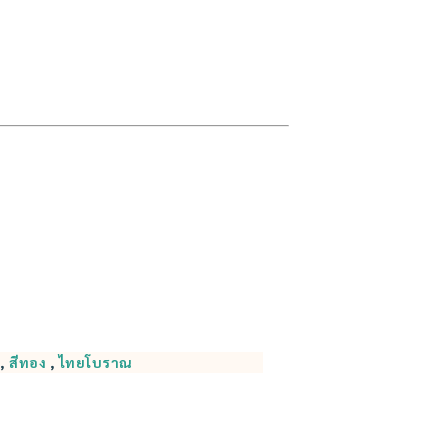
,
สีทอง
,
ไทยโบราณ