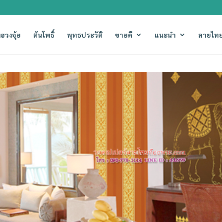
ฮวงจุ้ย
ต้นโพธิ์
พุทธประวัติ
ขายดี
แนะนำ
ลายไทย