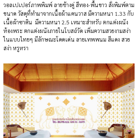
วอลเปเปอร์ภาพพิมพ์ ลายช้างคู่ สีทอง-พื้นขาว สั่งพิมพ์ตาม
ขนาด วัสดุที่ทำมาจากเนื้อผ้าแคนวาส มีความหนา 1.33 กับ
เนื้อผ้าซาติน มีความหนา 2.5
เหมาะสำหรับ ตกแต่งผนัง
ห้องพระ ตกแต่งผนังภายในโบสถ์วัด เพิ่มความสวยงามสง่า
ในแบบไทยๆ มีลักษณะโดดเด่น ลายเทพพนม สีแดง สวย
สง่า หรูหรา