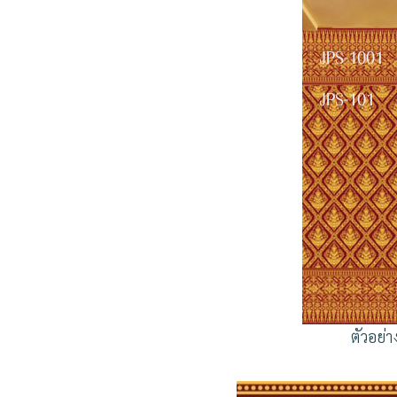
ตัวอย่