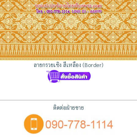
ลายกรวยเชิง สีเหลือง (Border)
ติดต่อฝ่ายขาย