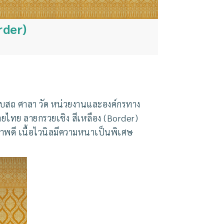
rder)
โบสถ ศาลา วัด หน่วยงานและองค์กรทาง
ยไทย ลายกรวยเชิง สีเหลือง (Border)
ภาพดี เนื้อไวนิลมีความหนาเป็นพิเศษ