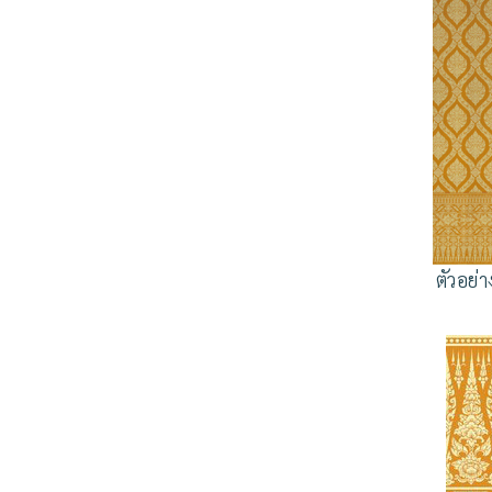
ตัวอย่