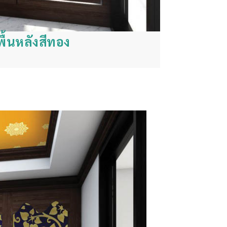
ื้นหลังสีทอง