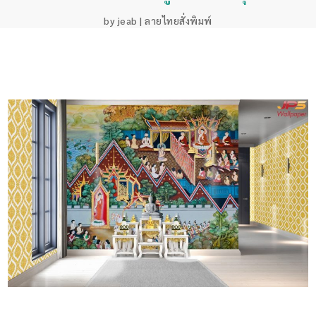
by
jeab
|
ลายไทยสั่งพิมพ์