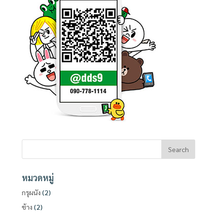
หมวดหมู่
กรุผนัง
(2)
ช้าง
(2)